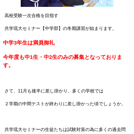
高校受験一次合格を目指す
共学琉大セミナー【中学部】の冬期講習が始まります。
中学3年生は満員御礼
今年度も中1生・中2生のみの募集となっておりま
す。
さて、11月も後半に差し掛かり、多くの学校では
２学期の中間テストが終わりに差し掛かった頃でしょうか。
共学琉大セミナーの生徒たちは試験対策の為に多くの過去問