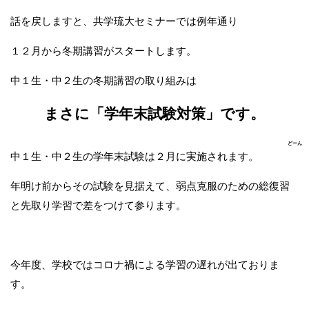
話を戻しますと、共学琉大セミナーでは例年通り
１２月から冬期講習がスタートします。
中１生・中２生の冬期講習の取り組みは
まさに「学年末試験対策」です。
どーん
中１生・中２生の学年末試験は２月に実施されます。
年明け前からその試験を見据えて、弱点克服のための総復習
と先取り学習で差をつけて参ります。
今年度、学校ではコロナ禍による学習の遅れが出ておりま
す。