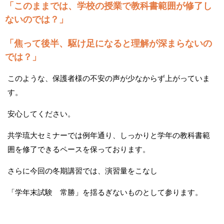
「このままでは、学校の授業で教科書範囲が修了し
ないのでは？」
「焦って後半、駆け足になると理解が深まらないの
では？」
このような、保護者様の不安の声が少なからず上がっていま
す。
安心してください。
共学琉大セミナーでは例年通り、しっかりと学年の教科書範
囲を修了できるペースを保っております。
さらに今回の冬期講習では、演習量をこなし
「学年末試験 常勝」を揺るぎないものとして参ります。