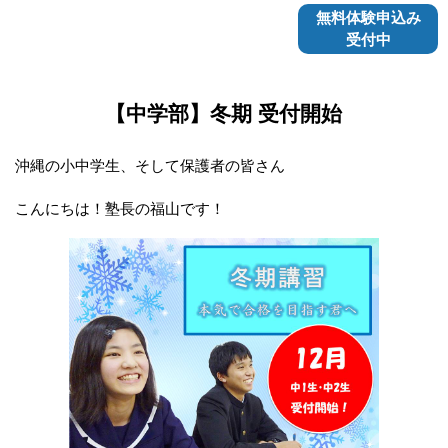
無料体験申込み
受付中
【中学部】冬期 受付開始
沖縄の小中学生、そして保護者の皆さん
こんにちは！塾長の福山です！