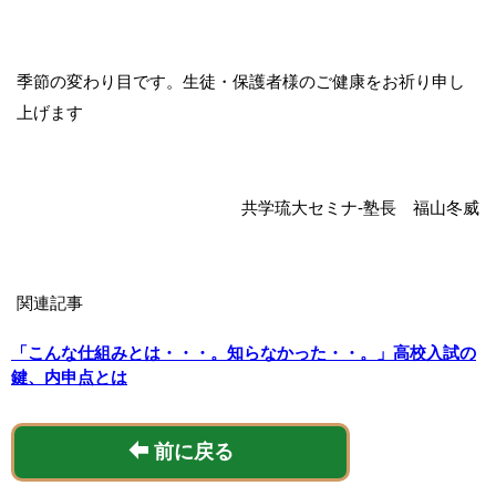
季節の変わり目です。生徒・保護者様のご健康をお祈り申し
上げます
共学琉大セミナ-塾長 福山冬威
関連記事
「こんな仕組みとは・・・。知らなかった・・。」高校入試の
鍵、内申点とは
前に戻る