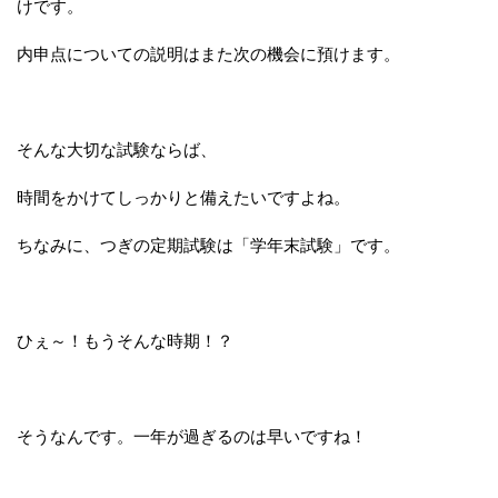
けです。
内申点についての説明はまた次の機会に預けます。
そんな大切な試験ならば、
時間をかけてしっかりと備えたいですよね。
ちなみに、つぎの定期試験は「学年末試験」です。
ひぇ～！もうそんな時期！？
そうなんです。一年が過ぎるのは早いですね！