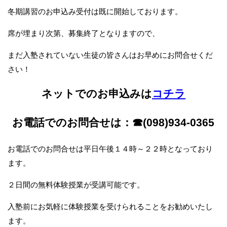
冬期講習のお申込み受付は既に開始しております。
席が埋まり次第、募集終了となりますので、
まだ入塾されていない生徒の皆さんはお早めにお問合せくだ
さい！
ネットでのお申込みは
コチラ
お電話でのお問合せは：☎(098)934-0365
お電話でのお問合せは平日午後１４時～２２時となっており
ます。
２日間の無料体験授業が受講可能です。
入塾前にお気軽に体験授業を受けられることをお勧めいたし
ます。