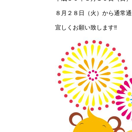
８月２８日（火）から通常通
宜しくお願い致します
‼