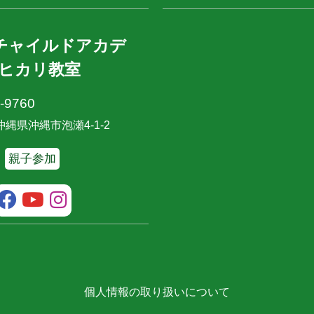
Lチャイルドアカデ
ヒカリ教室
-9760
2 沖縄県沖縄市泡瀬4-1-2
親子参加
個人情報の取り扱いについて