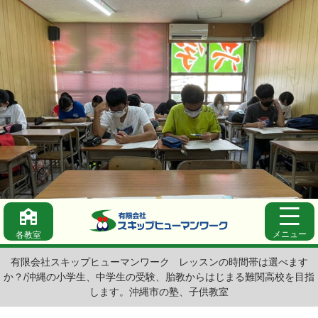
メニュー
各教室
有限会社スキップヒューマンワーク
レッスンの時間帯は選べます
か？/沖縄の小学生、中学生の受験、胎教からはじまる難関高校を目指
します。沖縄市の塾、子供教室