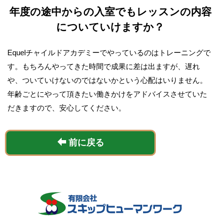
年度の途中からの入室でもレッスンの内容
についていけますか？
Equelチャイルドアカデミーでやっているのはトレーニングで
す。もちろんやってきた時間で成果に差は出ますが、遅れ
や、ついていけないのではないかという心配はいりません。
年齢ごとにやって頂きたい働きかけをアドバイスさせていた
だきますので、安心してください。
前に戻る