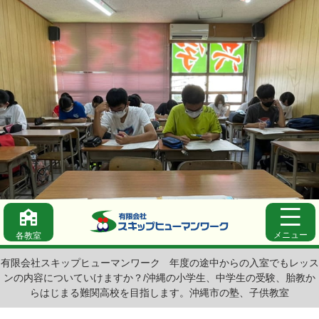
メニュー
各教室
有限会社スキップヒューマンワーク
年度の途中からの入室でもレッス
ンの内容についていけますか？/沖縄の小学生、中学生の受験、胎教か
らはじまる難関高校を目指します。沖縄市の塾、子供教室