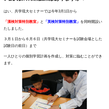
はい、共学琉大セミナーでは今年3月1日から
「漢検対策特別教室」
と
「英検対策特別教室」
を同時開設い
たしました。
３月１日から６月６日（共学琉大セミナーを試験会場とした
試験日の前日）まで
一人ひとりの個別学習計画を作成し、対策に臨むことができ
ます。