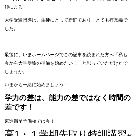
師による
大学受験指導は、生徒にとって新鮮であり、とても有意義で
した。
最後に、いまホームページでこの記事を読まれた方へ「私も
今から大学受験の準備を始めたい！」と思っていただけたで
しょうか。
いまから一緒に始めましょう！
学力の差は、能力の差ではなく時間の
差です！
東進衛星予備校では今！
高1・１学期先取り特訓講習
が