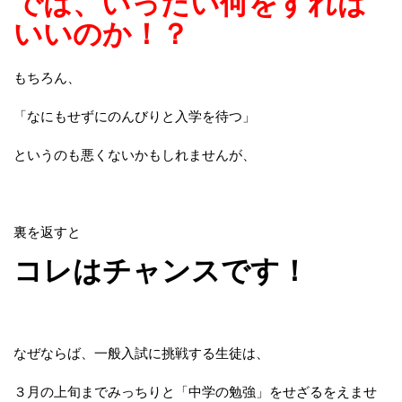
では、いったい何をすれば
いいのか！？
もちろん、
「なにもせずにのんびりと入学を待つ」
というのも悪くないかもしれませんが、
裏を返すと
コレはチャンスです！
なぜならば、一般入試に挑戦する生徒は、
３月の上旬までみっちりと「中学の勉強」をせざるをえませ