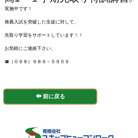
実施中です！
推薦入試を突破した生徒に対して、
先取り学習をサポートしています！！
お気軽にご連絡下さい。
☎（０９８）９８９－５９０９
前に戻る