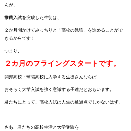
んが、
推薦入試を突破した生徒は、
２か月間かけてみっちりと「高校の勉強」を進めることがで
きるからです！
つまり、
２カ月のフライングスタートです。
開邦高校・球陽高校に入学する生徒さんならば
おそらく大学入試を強く意識する子達だとおもいます。
君たちにとって、高校入試は人生の通過点でしかないはず。
さあ、君たちの高校生活と大学受験を