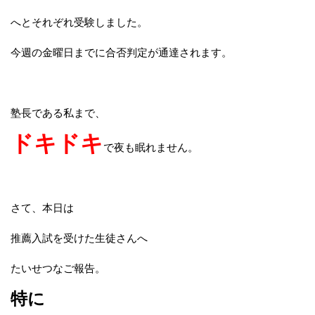
へとそれぞれ受験しました。
今週の金曜日までに合否判定が通達されます。
塾長である私まで、
ドキドキ
で夜も眠れません。
さて、本日は
推薦入試を受けた生徒さんへ
たいせつなご報告。
特に