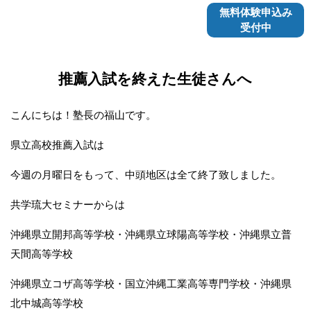
無料体験申込み
受付中
推薦入試を終えた生徒さんへ
こんにちは！塾長の福山です。
県立高校推薦入試は
今週の月曜日をもって、中頭地区は全て終了致しました。
共学琉大セミナーからは
沖縄県立開邦高等学校・沖縄県立球陽高等学校・沖縄県立普
天間高等学校
沖縄県立コザ高等学校・国立沖縄工業高等専門学校・沖縄県
北中城高等学校