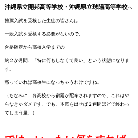
沖縄県立開邦高等学校・沖縄県立球陽高等学校
へ
推薦入試を受検した生徒の皆さんは
一般入試を受検する必要がないので、
合格確定から高校入学までの
約２か月間、「特に何もしなくて良い」という状態になりま
す。
黙っていれば高校生になっちゃうわけですね。
（ちなみに、各高校から宿題が配布されますので、これはや
らなきゃダメです。でも、本気を出せば２週間ほどで終わっ
てしまう量。）