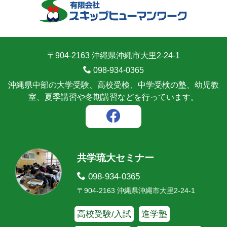
〒904-2163 沖縄県沖縄市大里2-24-1
098-934-0365
沖縄県中部の大学受験、高校受検、中学受検の塾、幼児教
室、夏季講習や冬期講習などを行っています。
共学琉大セミナー
098-934-0365
〒904-2163 沖縄県沖縄市大里2-24-1
高校受験/入試
進学塾