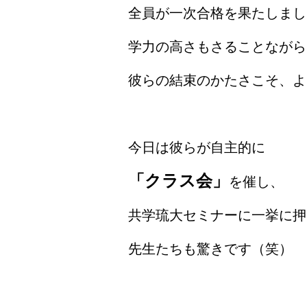
全員が一次合格を果たしまし
学力の高さもさることながら
彼らの結束のかたさこそ、よ
今日は彼らが自主的に
「クラス会」
を催し、
共学琉大セミナーに一挙に押
先生たちも驚きです（笑）