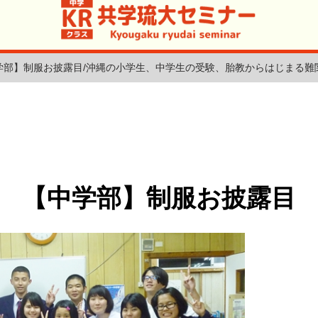
学部】制服お披露目/沖縄の小学生、中学生の受験、胎教からはじまる難
【中学部】制服お披露目