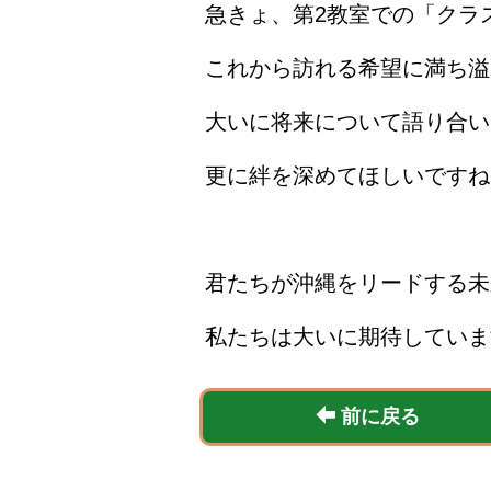
急きょ、第2教室での「クラ
これから訪れる希望に満ち溢
大いに将来について語り合い
更に絆を深めてほしいですね
君たちが沖縄をリードする未
私たちは大いに期待していま
前に戻る