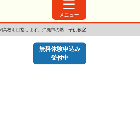
メニュー
関高校を目指します。沖縄市の塾、子供教室
無料体験申込み
受付中