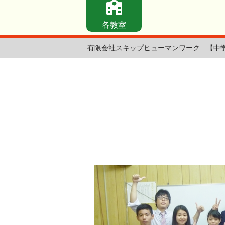
各教室
有限会社スキップヒューマンワーク
【中