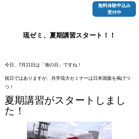
無料体験申込み
受付中
琉ゼミ、夏期講習スタート！！
今日、7月21日は「海の日」ですね！
祝日ではありますが、共学琉大セミナーは日本国旗を掲げつ
つ！
夏期講習がスタートしまし
た！