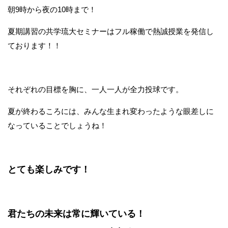
朝9時から夜の10時まで！
夏期講習の共学琉大セミナーはフル稼働で熱誠授業を発信し
ております！！
それぞれの目標を胸に、一人一人が全力投球です。
夏が終わるころには、みんな生まれ変わったような眼差しに
なっていることでしょうね！
とても楽しみです！
君たちの未来は常に輝いている！