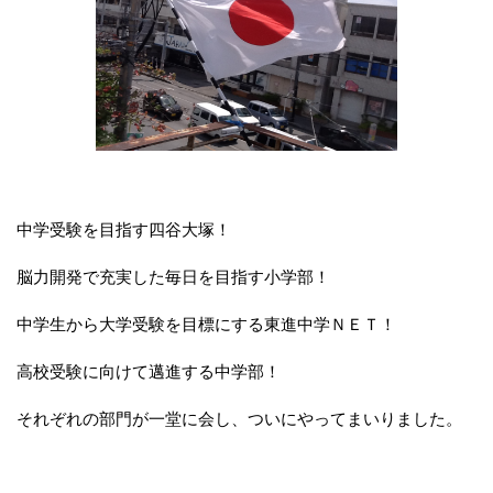
中学受験を目指す四谷大塚！
脳力開発で充実した毎日を目指す小学部！
中学生から大学受験を目標にする東進中学ＮＥＴ！
高校受験に向けて邁進する中学部！
それぞれの部門が一堂に会し、ついにやってまいりました。