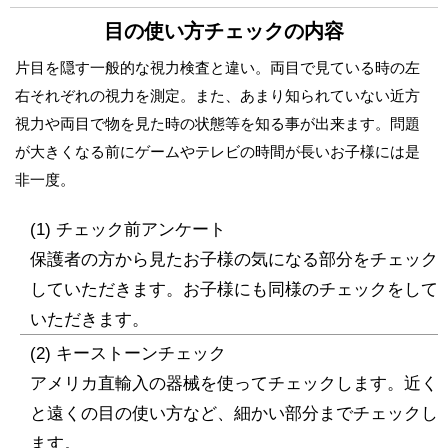
目の使い方チェックの内容
片目を隠す一般的な視力検査と違い。両目で見ている時の左
右それぞれの視力を測定。また、あまり知られていない近方
視力や両目で物を見た時の状態等を知る事が出来ます。問題
が大きくなる前にゲームやテレビの時間が長いお子様には是
非一度。
(1) チェック前アンケート
保護者の方から見たお子様の気になる部分をチェック
していただきます。お子様にも同様のチェックをして
いただきます。
(2) キーストーンチェック
アメリカ直輸入の器械を使ってチェックします。近く
と遠くの目の使い方など、細かい部分までチェックし
ます。