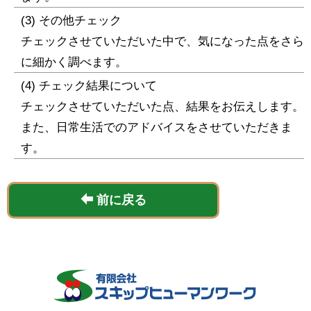
(3) その他チェック
チェックさせていただいた中で、気になった点をさら
に細かく調べます。
(4) チェック結果について
チェックさせていただいた点、結果をお伝えします。
また、日常生活でのアドバイスをさせていただきま
す。
前に戻る