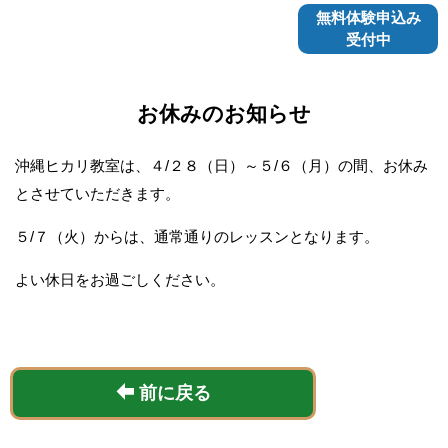
無料体験申込み
受付中
お休みのお知らせ
沖縄ヒカリ教室は、４/２８（日）～５/６（月）の間、お休み
とさせていただきます。
５/７（火）からは、通常通りのレッスンとなります。
よい休日をお過ごしください。
前に戻る