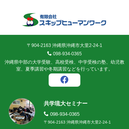
〒904-2163 沖縄県沖縄市大里2-24-1
098-934-0365
沖縄県中部の大学受験、高校受検、中学受検の塾、幼児教
室、夏季講習や冬期講習などを行っています。
共学琉大セミナー
098-934-0365
〒904-2163 沖縄県沖縄市大里2-24-1