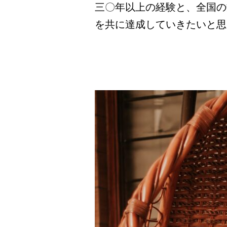
三〇年以上の経験と、全国の
を共に達成していきたいと思