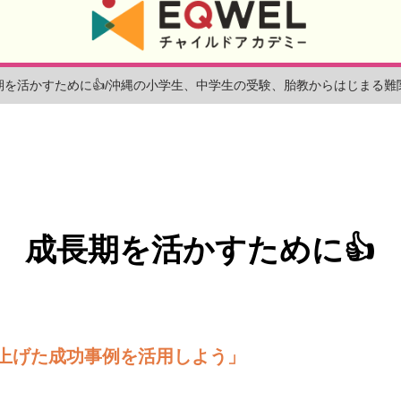
期を活かすために👍/沖縄の小学生、中学生の受験、胎教からはじまる
成長期を活かすために👍
上げた成功事例を活用しよう」