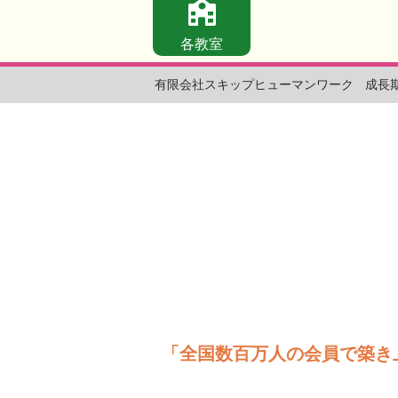
各教室
有限会社スキップヒューマンワーク
成長
「全国数百万人の会員で築き