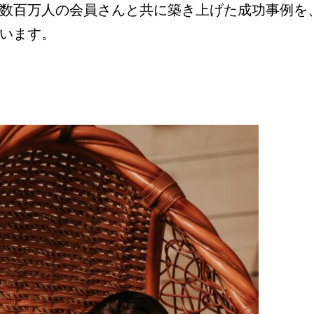
数百万人の会員さんと共に築き上げた成功事例を
います。