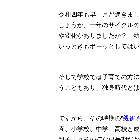
令和四年も早一月が過ぎまし
しょうか。一年のサイクルの
や変化がありましたか？ 幼
いっときもボーッとしてはい
そして学校では子育ての方法
うこともあり、独身時代とは
ですから、その時期の”
親御
園、小学校、中学、高校と成
親子共々その様な成長期だか