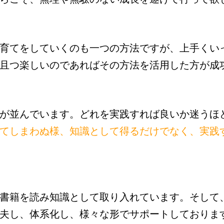
育てをしていくのも一つの方法ですが、上手くい
且つ楽しいのであればその方法を活用した方が成
が並んでいます。どれを実践すれば良いか迷うほ
てしまわぬ様、知識として得るだけでなく、実践
書籍を読み知識として取り入れています。そして
夫し、体系化し、様々な形でサポートしておりま