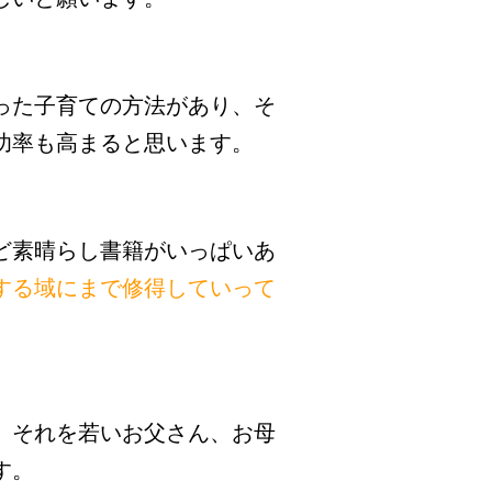
った子育ての方法があり、そ
功率も高まると思います。
ど素晴らし書籍がいっぱいあ
する域にまで修得していって
、それを若いお父さん、お母
す。