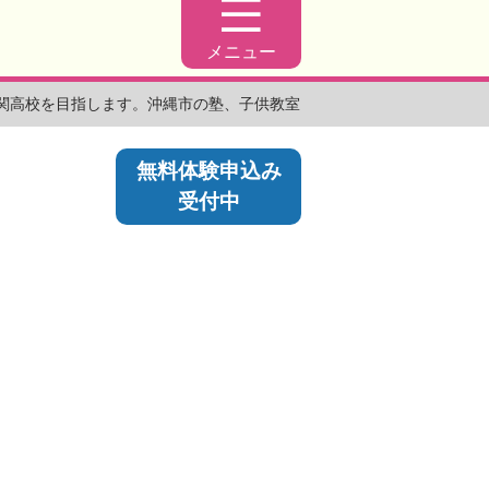
メニュー
難関高校を目指します。沖縄市の塾、子供教室
無料体験申込み
受付中