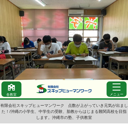
メニュー
各教室
有限会社スキップヒューマンワーク
点数が上がっていき元気が出まし
た！/沖縄の小学生、中学生の受験、胎教からはじまる難関高校を目指
します。沖縄市の塾、子供教室