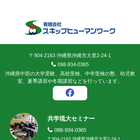
〒904-2163 沖縄県沖縄市大里2-24-1
098-934-0365
沖縄県中部の大学受験、高校受検、中学受検の塾、幼児教
室、夏季講習や冬期講習などを行っています。
共学琉大セミナー
098-934-0365
〒904-2163 沖縄県沖縄市大里2-24-1