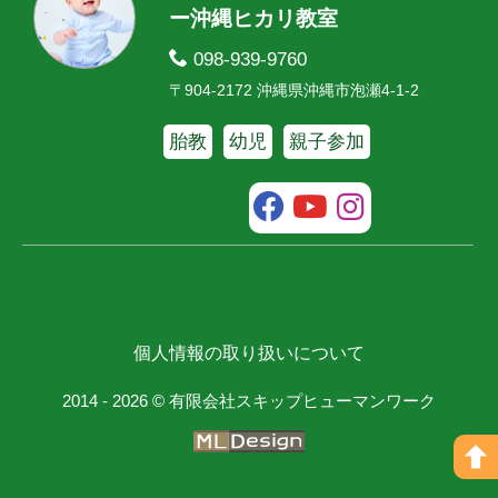
ー沖縄ヒカリ教室
098-939-9760
〒904-2172 沖縄県沖縄市泡瀬4-1-2
胎教
幼児
親子参加
個人情報の取り扱いについて
2014 - 2026 © 有限会社スキップヒューマンワーク