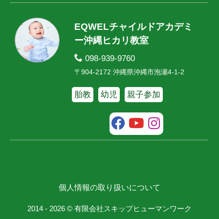
EQWELチャイルドアカデミ
ー沖縄ヒカリ教室
098-939-9760
〒904-2172 沖縄県沖縄市泡瀬4-1-2
胎教
幼児
親子参加
個人情報の取り扱いについて
2014 - 2026 © 有限会社スキップヒューマンワーク