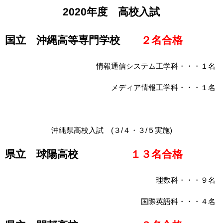
2020年度 高校入試
国立 沖縄高等専門学校
２名合格
情報通信システム工学科・・・１名
メディア情報工学科・・・１名
沖縄県高校入試 (３/４・３/５実施)
県立 球陽高校
１３名合格
理数科・・・９名
国際英語科・・・４名