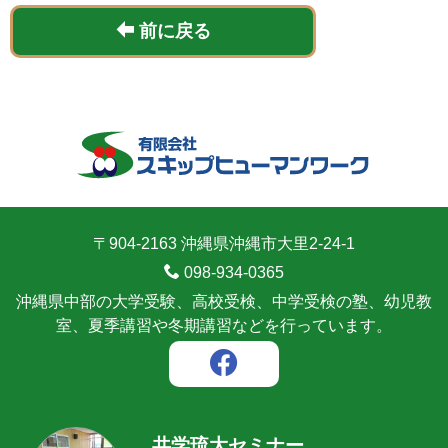
前に戻る
〒904-2163 沖縄県沖縄市大里2-24-1
098-934-0365
沖縄県中部の大学受験、高校受検、中学受検の塾、幼児教
室、夏季講習や冬期講習などを行っています。
共学琉大セミナー