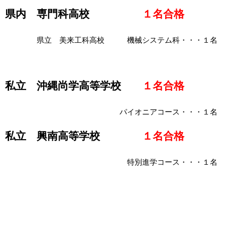
県内 専門科高校
１名合格
県立 美来工科高校 機械システム科・・・１名
私立 沖縄尚学高等学校
１名合格
パイオニアコース・・・１名
私立 興南高等学校
１名合格
特別進学コース・・・１名