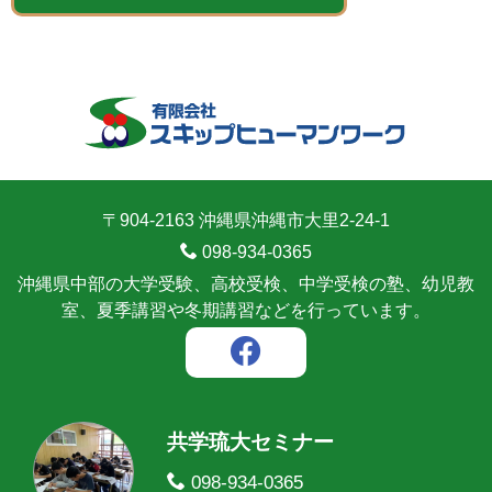
〒904-2163 沖縄県沖縄市大里2-24-1
098-934-0365
沖縄県中部の大学受験、高校受検、中学受検の塾、幼児教
室、夏季講習や冬期講習などを行っています。
共学琉大セミナー
098-934-0365