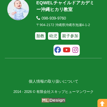
EQWELチャイルドアカデミ
ー沖縄ヒカリ教室
098-939-9760
〒904-2172 沖縄県沖縄市泡瀬4-1-2
胎教
幼児
親子参加
個人情報の取り扱いについて
2014 - 2026 © 有限会社スキップヒューマンワーク