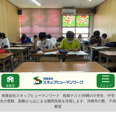
メニュー
各教室
有限会社スキップヒューマンワーク
投稿テスト/沖縄の小学生、中学
生の受験、胎教からはじまる難関高校を目指します。沖縄市の塾、子供
教室